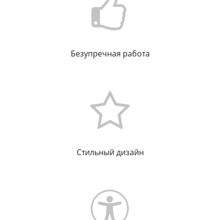
Безупречная работа
Стильный дизайн