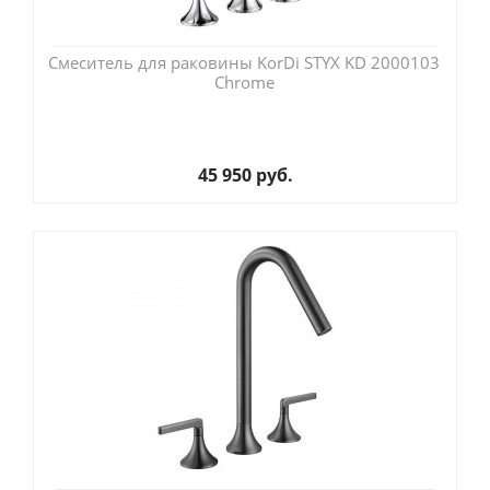
Смеситель для раковины KorDi STYX KD 2000103
Chrome
45 950 руб.