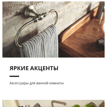
ЯРКИЕ АКЦЕНТЫ
Аксессуары для ванной комнаты