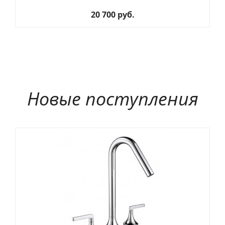
20 700 руб.
Новые поступления