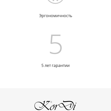
Эргономичность
5 лет гарантии