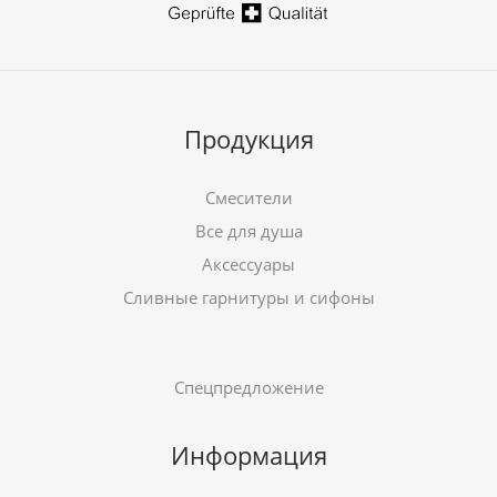
Продукция
Смесители
Все для душа
Аксессуары
Сливные гарнитуры и сифоны
Спецпредложение
Информация