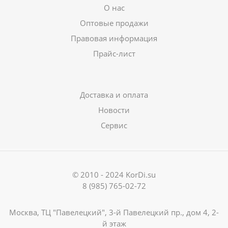
О нас
Оптовые продажи
Правовая информация
Прайс-лист
Доставка и оплата
Новости
Сервис
© 2010 - 2024 KorDi.su
8 (985) 765-02-72
Москва, ТЦ "Павелецкий", 3-й Павелецкий пр., дом 4, 2-
й этаж