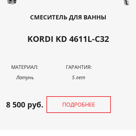
СМЕСИТЕЛЬ ДЛЯ ВАННЫ
KORDI KD 4611L-C32
МАТЕРИАЛ:
ГАРАНТИЯ:
Латунь
5 лет
8 500 руб.
ПОДРОБНЕЕ