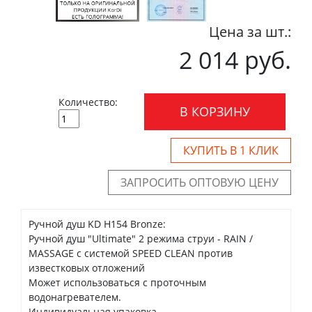
Цена за шт.:
2 014 руб.
Количество:
В КОРЗИНУ
КУПИТЬ В 1 КЛИК
ЗАПРОСИТЬ ОПТОВУЮ ЦЕНУ
Ручной душ KD H154 Bronze:
Ручной душ "Ultimate" 2 режима струи - RAIN /
MASSAGE с системой SPEED CLEAN против
известковых отложений
Может использоваться с проточным
водонагревателем.
Индивидуальная упаковка.