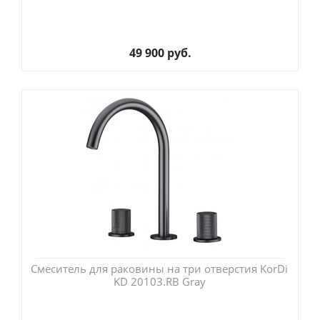
49 900 руб.
Смеситель для раковины на три отверстия KorDi
KD 20103.RB Gray