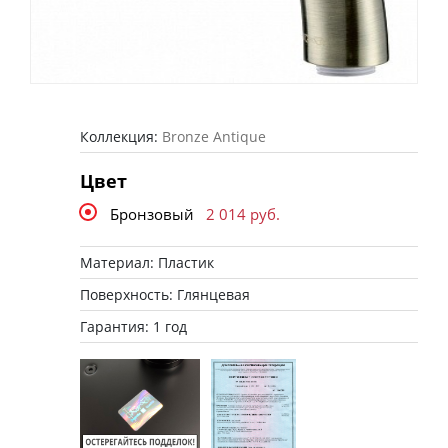
Коллекция:
Bronze Antique
Цвет
Бронзовый
2 014
руб.
Материал: Пластик
Поверхность: Глянцевая
Гарантия: 1 год