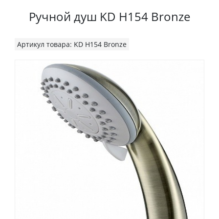
Ручной душ KD H154 Bronze
Артикул товара: KD H154 Bronze