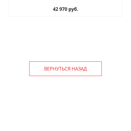
42 970 руб.
ВЕРНУТЬСЯ НАЗАД