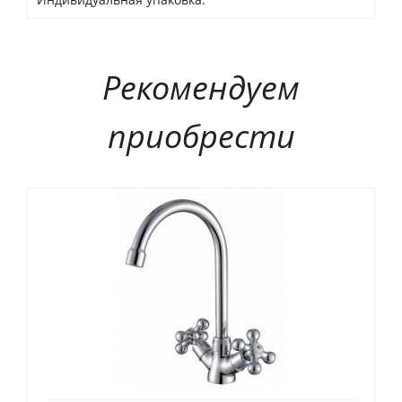
Рекомендуем
приобрести