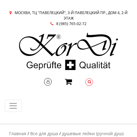
МОСКВА, ТЦ "ПАВЕЛЕЦКИЙ", 3-Й ПАВЕЛЕЦКИЙ ПР., ДОМ 4, 2-Й
ЭТАЖ
8 (985) 765-02-72
Главная
/
Все для душа
/
душевые лейки (ручной душ)