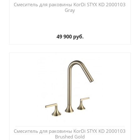
Смеситель для раковины KorDi STYX KD 2000103
Gray
49 900 руб.
Смеситель для раковины KorDi STYX KD 2000103
Brushed Gold