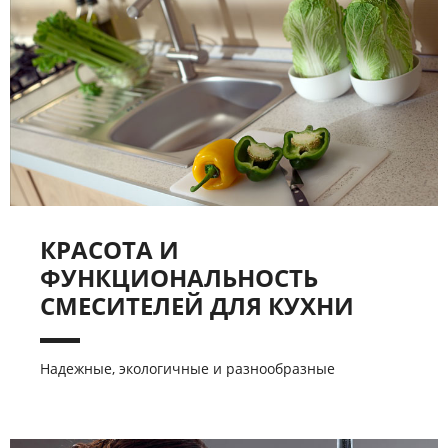
КРАСОТА И
ФУНКЦИОНАЛЬНОСТЬ
СМЕСИТЕЛЕЙ ДЛЯ КУХНИ
Надежные, экологичные и разнообразные