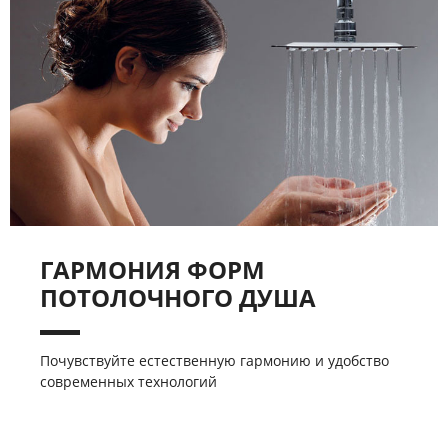
ГАРМОНИЯ ФОРМ
ПОТОЛОЧНОГО ДУША
Почувствуйте естественную гармонию и удобство
современных технологий