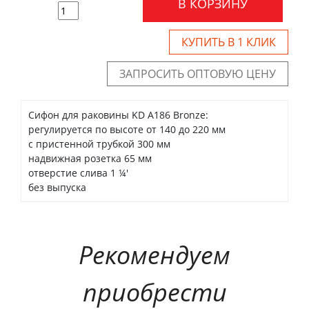
В КОРЗИНУ
КУПИТЬ В 1 КЛИК
ЗАПРОСИТЬ ОПТОВУЮ ЦЕНУ
Сифон для раковины KD A186 Bronze:
регулируется по высоте от 140 до 220 мм
с пристенной трубкой 300 мм
надвижная розетка 65 мм
отверстие слива 1 ¼'
без выпуска
Рекомендуем
приобрести