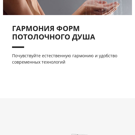
ГАРМОНИЯ ФОРМ
ПОТОЛОЧНОГО ДУША
Почувствуйте естественную гармонию и удобство
современных технологий