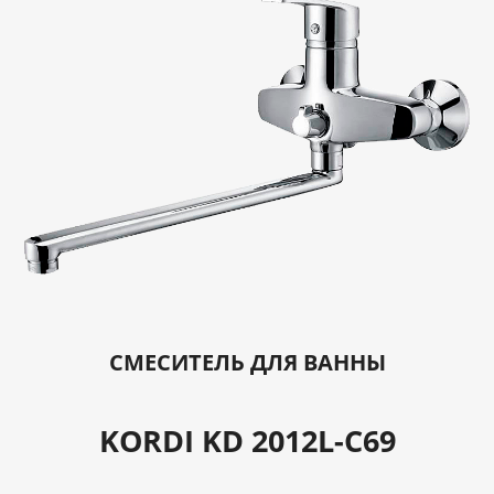
СМЕСИТЕЛЬ ДЛЯ ВАННЫ
KORDI KD 2012L-C69