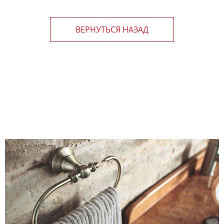
ВЕРНУТЬСЯ НАЗАД