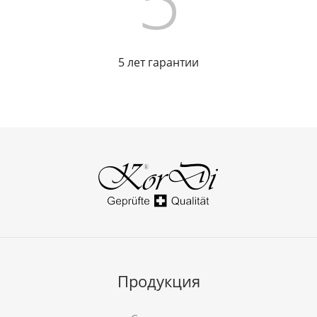
5 лет гарантии
Продукция