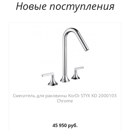
Новые поступления
Смеситель для раковины KorDi STYX KD 2000103
Chrome
45 950 руб.