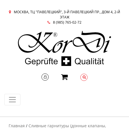
МОСКВА, ТЦ "ПАВЕЛЕЦКИЙ", 3-Й ПАВЕЛЕЦКИЙ ПР., ДОМ 4, 2-Й
ЭТАЖ
8 (985) 765-02-72
Главная
/
Сливные гарнитуры (донные клапаны,