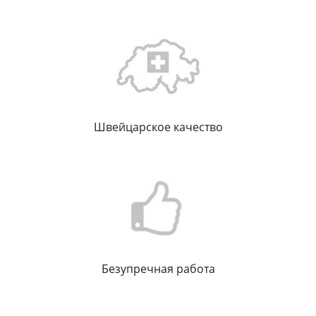
Швейцарское качество
Безупречная работа