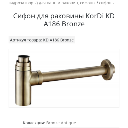
гидрозатворы) для ванн и раковин, сифоны
/
сифоны
Сифон для раковины KorDi KD
A186 Bronze
Артикул товара: KD A186 Bronze
Коллекция:
Bronze Antique