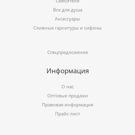
Смесители
Все для душа
Аксессуары
Сливные гарнитуры и сифоны
Спецпредложение
Информация
О нас
Оптовые продажи
Правовая информация
Прайс-лист