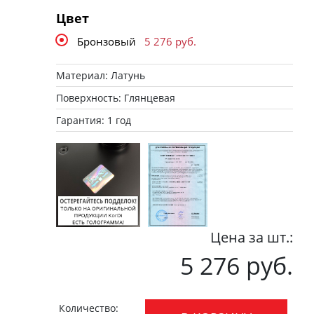
Цвет
Бронзовый
5 276
руб.
Материал: Латунь
Поверхность: Глянцевая
Гарантия: 1 год
Цена за шт.:
5 276 руб.
Количество: