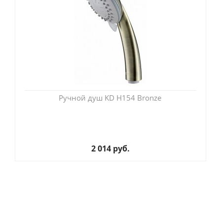
Ручной душ KD H154 Bronze
2 014 руб.