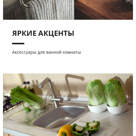
ЯРКИЕ АКЦЕНТЫ
Аксессуары для ванной комнаты