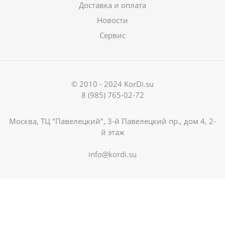
Доставка и оплата
Новости
Сервис
© 2010 - 2024 KorDi.su
8 (985) 765-02-72
Москва, ТЦ "Павелецкий", 3-й Павелецкий пр., дом 4, 2-
й этаж
info@kordi.su