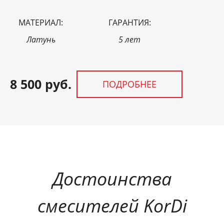
МАТЕРИАЛ:
ГАРАНТИЯ:
Латунь
5 лет
8 500 руб.
ПОДРОБНЕЕ
Достоинства
смесителей KorDi