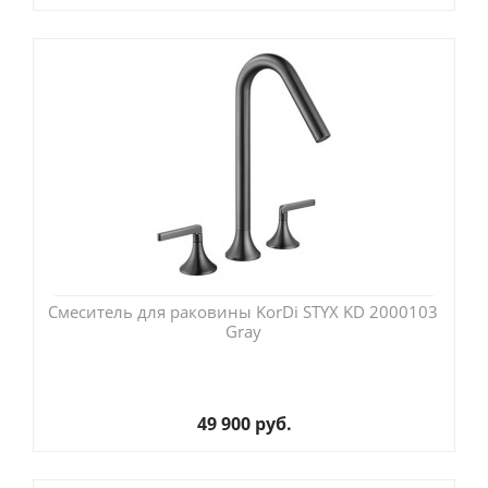
Смеситель для раковины KorDi STYX KD 2000103
Gray
49 900 руб.