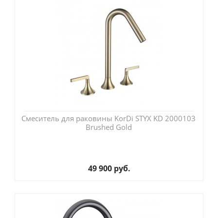
Смеситель для раковины KorDi STYX KD 2000103
Brushed Gold
49 900 руб.