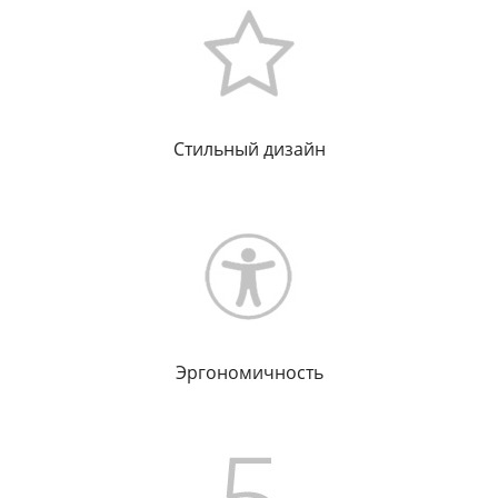
Стильный дизайн
Эргономичность