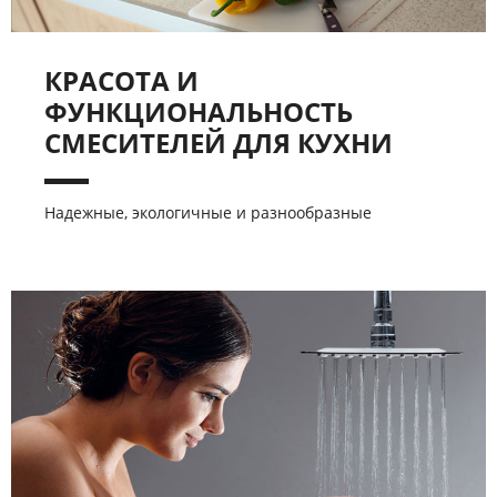
КРАСОТА И
ФУНКЦИОНАЛЬНОСТЬ
СМЕСИТЕЛЕЙ ДЛЯ КУХНИ
Надежные, экологичные и разнообразные